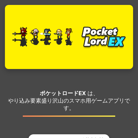
ポケットロードEX
は、
やり込み要素盛り沢山のスマホ用ゲームアプリで
す。