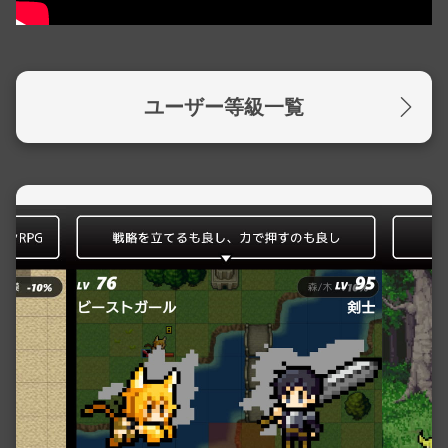
ユーザー等級一覧