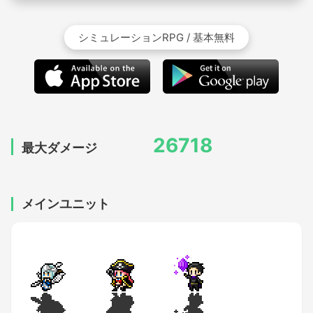
シミュレーションRPG / 基本無料
26718
最大ダメージ
メインユニット